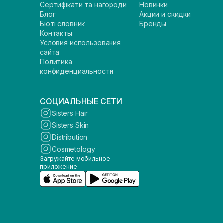
Сертифікати та нагороди
Новинки
Блог
Акции и скидки
Бюті словник
Бренды
Контакты
Условия использования
сайта
Политика
конфиденциальности
СОЦИАЛЬНЫЕ СЕТИ
Sisters Hair
Sisters Skin
Distribution
Cosmetology
Загружайте мобильное
приложение