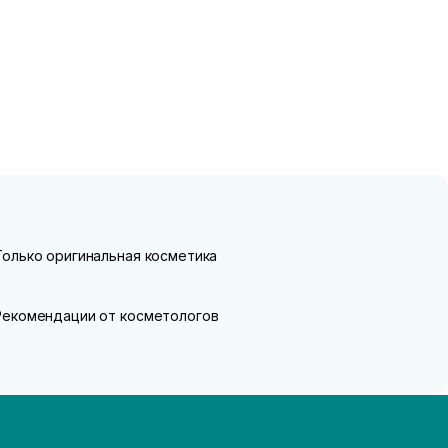
Только оригинальная косметика
Рекомендации от косметологов