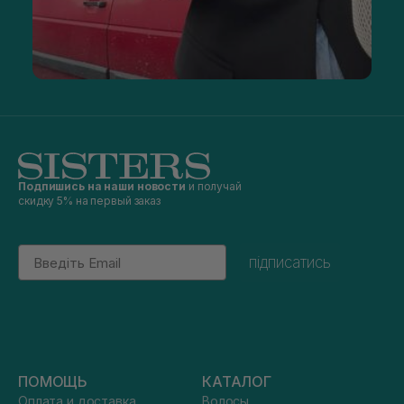
Подпишись на наши новости
и получай
скидку 5% на первый заказ
Email
підписатись
ПОМОЩЬ
КАТАЛОГ
Оплата и доставка
Волосы