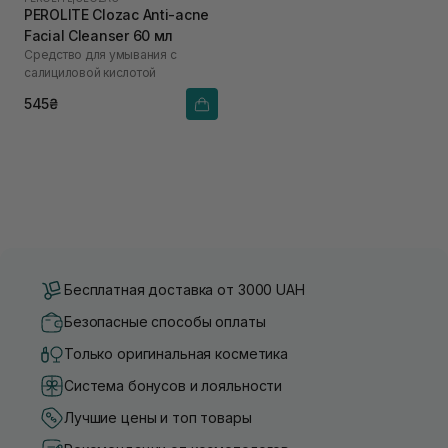
PEROLITE Clozac Anti-acne
Facial Cleanser 60 мл
Средство для умывания с
салициловой кислотой
545₴
Бесплатная доставка от 3000 UAH
Безопасные способы оплаты
Только оригинальная косметика
Система бонусов и лояльности
Лучшие цены и топ товары