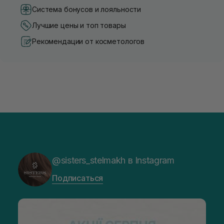
Система бонусов и лояльности
Лучшие цены и топ товары
Рекомендации от косметологов
@sisters_stelmakh в Instagram
Подписаться