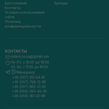
Бюті словник
Бренды
Контакты
Условия использования
сайта
Политика
конфиденциальности
КОНТАКТЫ
sisters.co.ua@gmail.com
Пн.-Пт. с 10:00 до 19:00
Сб.-Вс. с 11:00 до 18:00
Менеджер
+38 (097) 612-54-81
+38 (097) 788-12-88
+38 (097) 983-41-20
+38 (068) 693-46-00
+38 (068) 951-22-86