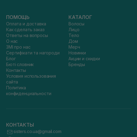
ПОМОЩЬ
КАТАЛОГ
Оплата и доставка
Волосы
Как сделать заказ
Лицо
Ответы на вопросы
Тело
О нас
Дом
ЗМІ про нас
Мерч
Сертифікати та нагороди
Новинки
Блог
Акции и скидки
Бюті словник
Бренды
Контакты
Условия использования
сайта
Политика
конфиденциальности
КОНТАКТЫ
sisters.co.ua@gmail.com