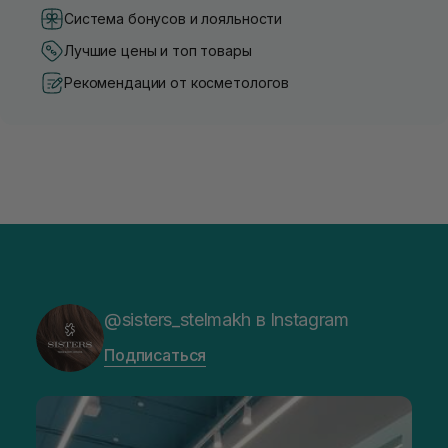
Система бонусов и лояльности
Лучшие цены и топ товары
Рекомендации от косметологов
@sisters_stelmakh в Instagram
Подписаться