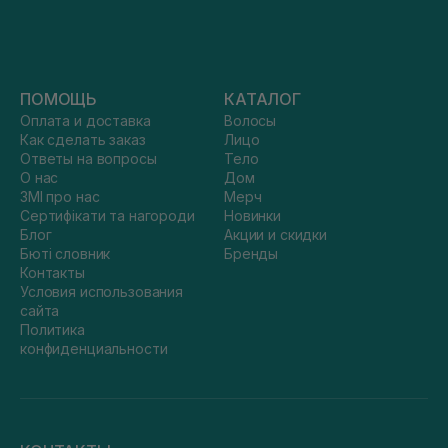
ПОМОЩЬ
КАТАЛОГ
Оплата и доставка
Волосы
Как сделать заказ
Лицо
Ответы на вопросы
Тело
О нас
Дом
ЗМІ про нас
Мерч
Сертифікати та нагороди
Новинки
Блог
Акции и скидки
Бюті словник
Бренды
Контакты
Условия использования
сайта
Политика
конфиденциальности