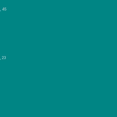
, 45
, 23