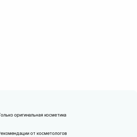
Только оригинальная косметика
Рекомендации от косметологов