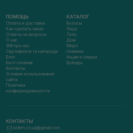
ПОМОЩЬ
КАТАЛОГ
Оплата и доставка
Волосы
Как сделать заказ
Лицо
Ответы на вопросы
Тело
О нас
Дом
ЗМІ про нас
Мерч
Сертифікати та нагороди
Новинки
Блог
Акции и скидки
Бюті словник
Бренды
Контакты
Условия использования
сайта
Политика
конфиденциальности
КОНТАКТЫ
sisters.co.ua@gmail.com