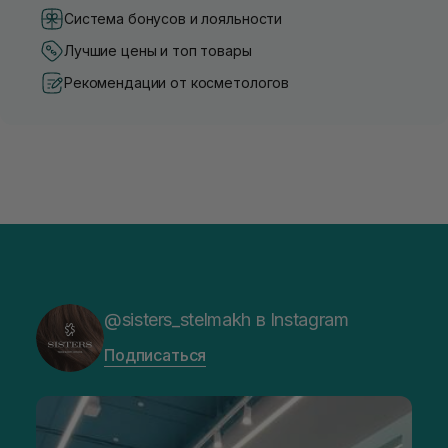
Система бонусов и лояльности
Лучшие цены и топ товары
Рекомендации от косметологов
@sisters_stelmakh в Instagram
Подписаться