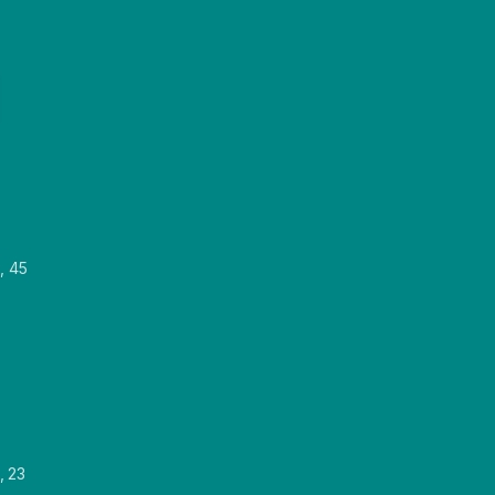
, 45
, 23