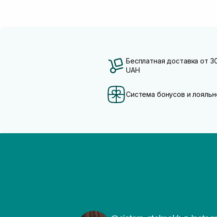
Бесплатная доставка от 3
UAH
Система бонусов и лояльн