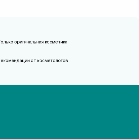
Только оригинальная косметика
Рекомендации от косметологов