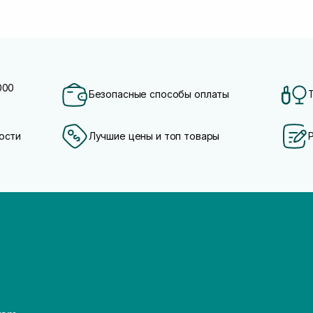
000
Безопасные способы оплаты
ости
Лучшие цены и топ товары