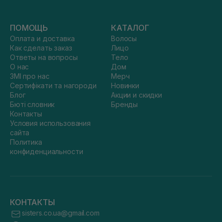
ПОМОЩЬ
КАТАЛОГ
Оплата и доставка
Волосы
Как сделать заказ
Лицо
Ответы на вопросы
Тело
О нас
Дом
ЗМІ про нас
Мерч
Сертифікати та нагороди
Новинки
Блог
Акции и скидки
Бюті словник
Бренды
Контакты
Условия использования
сайта
Политика
конфиденциальности
КОНТАКТЫ
sisters.co.ua@gmail.com