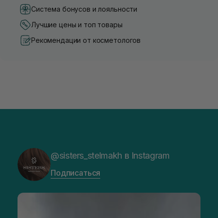
Система бонусов и лояльности
Лучшие цены и топ товары
Рекомендации от косметологов
@sisters_stelmakh в Instagram
Подписаться