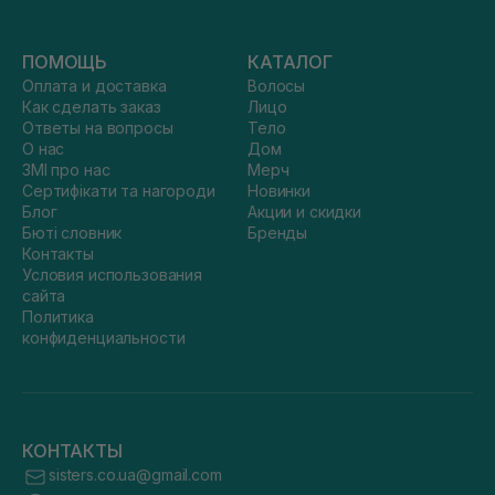
ПОМОЩЬ
КАТАЛОГ
Оплата и доставка
Волосы
Как сделать заказ
Лицо
Ответы на вопросы
Тело
О нас
Дом
ЗМІ про нас
Мерч
Сертифікати та нагороди
Новинки
Блог
Акции и скидки
Бюті словник
Бренды
Контакты
Условия использования
сайта
Политика
конфиденциальности
КОНТАКТЫ
sisters.co.ua@gmail.com