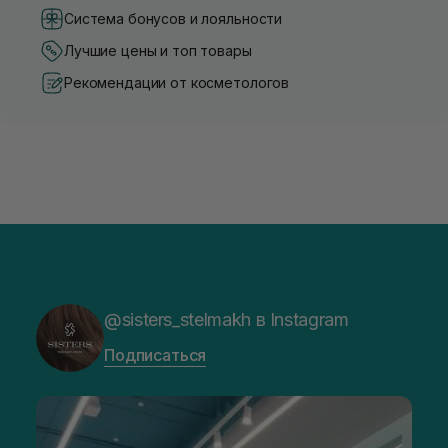
Система бонусов и лояльности
Лучшие цены и топ товары
Рекомендации от косметологов
@sisters_stelmakh в Instagram
Подписаться