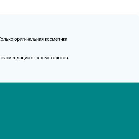
Только оригинальная косметика
Рекомендации от косметологов