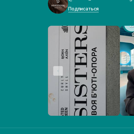
Подписаться