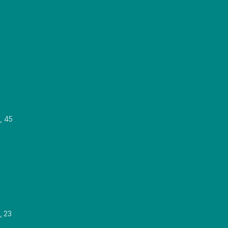
, 45
, 23