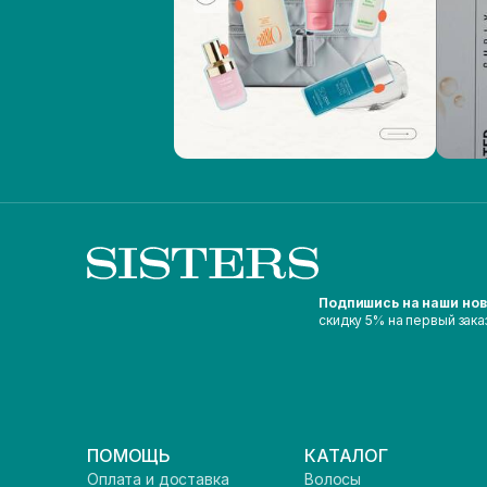
Подпишись на наши но
скидку 5% на первый зака
ПОМОЩЬ
КАТАЛОГ
Оплата и доставка
Волосы