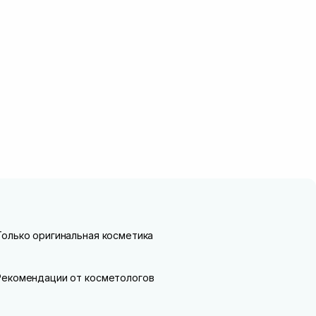
Только оригинальная косметика
Рекомендации от косметологов