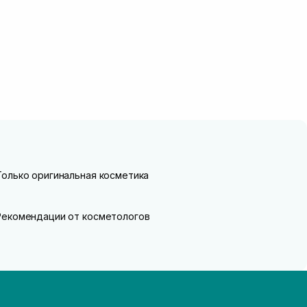
Только оригинальная косметика
Рекомендации от косметологов