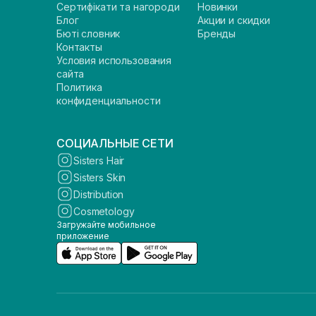
Сертифікати та нагороди
Новинки
Блог
Акции и скидки
Бюті словник
Бренды
Контакты
Условия использования
сайта
Политика
конфиденциальности
СОЦИАЛЬНЫЕ СЕТИ
Sisters Hair
Sisters Skin
Distribution
Cosmetology
Загружайте мобильное
приложение