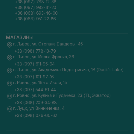
+38 (097) 788-12-88
+38 (097) 983-41-20
+38 (068) 693-46-00
+38 (068) 951-22-86
МАГАЗИНЫ
г. Львов, ул. Степана Бандеры, 45
+38 (098) 778-13-79
г. Львов, ул. Ивана Франка, 36
+38 (097) 611-95-94
г. Львов, ул. Академика Подстригача, 1В (Duck's Lake)
+38 (097) 101-97-16
г. Ровно, ул. 16-го Июля, 15
+38 (097) 544-61-44
г. Ровно, ул. Кулика и Гудачека, 23 (ТЦ Экватор)
+38 (068) 209-34-88
г. Луцк, ул. Винниченка, 4
+38 (098) 076-60-62