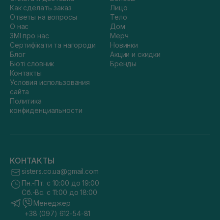
Как сделать заказ
Лицо
Ответы на вопросы
Тело
О нас
Дом
ЗМІ про нас
Мерч
Сертифікати та нагороди
Новинки
Блог
Акции и скидки
Бюті словник
Бренды
Контакты
Условия использования
сайта
Политика
конфиденциальности
КОНТАКТЫ
sisters.co.ua@gmail.com
Пн.-Пт. с 10:00 до 19:00
Сб.-Вс. с 11:00 до 18:00
Менеджер
+38 (097) 612-54-81