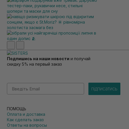
Подпишись на наши новости
и получай
скидку 5% на первый заказ
Email
підписатись
ПОМОЩЬ
Оплата и доставка
Как сделать заказ
Ответы на вопросы