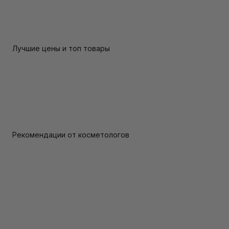
Лучшие цены и топ товары
Рекомендации от косметологов