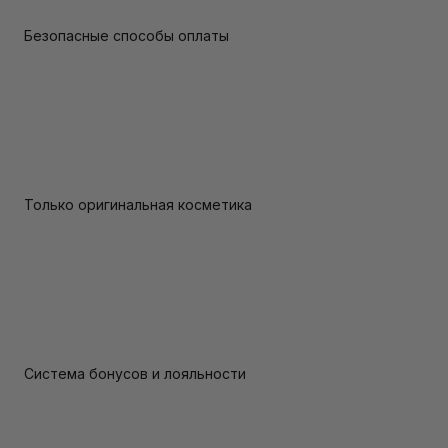
Безопасные способы оплаты
Только оригинальная косметика
Система бонусов и лояльности