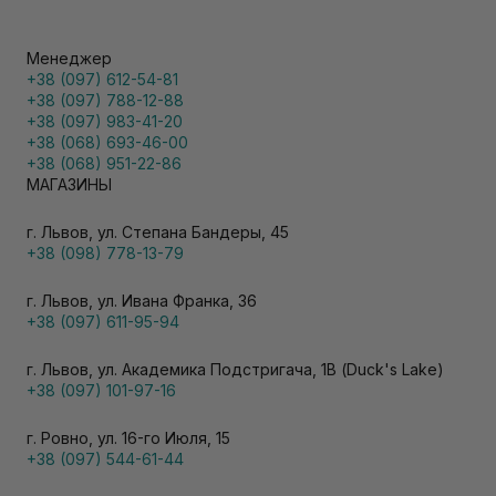
Менеджер
+38 (097) 612-54-81
+38 (097) 788-12-88
+38 (097) 983-41-20
+38 (068) 693-46-00
+38 (068) 951-22-86
МАГАЗИНЫ
г. Львов, ул. Степана Бандеры, 45
+38 (098) 778-13-79
г. Львов, ул. Ивана Франка, 36
+38 (097) 611-95-94
г. Львов, ул. Академика Подстригача, 1В (Duck's Lake)
+38 (097) 101-97-16
г. Ровно, ул. 16-го Июля, 15
+38 (097) 544-61-44