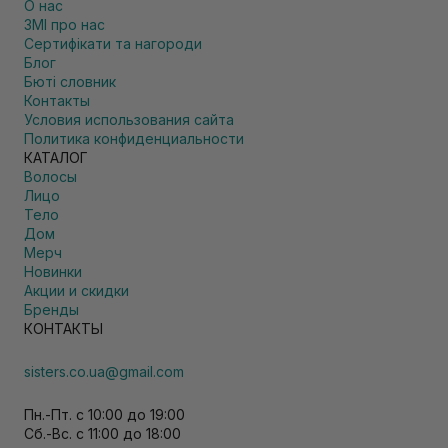
О нас
ЗМІ про нас
Сертифікати та нагороди
Блог
Бюті словник
Контакты
Условия использования сайта
Политика конфиденциальности
КАТАЛОГ
Волосы
Лицо
Тело
Дом
Мерч
Новинки
Акции и скидки
Бренды
КОНТАКТЫ
sisters.co.ua@gmail.com
Пн.-Пт. с 10:00 до 19:00
Сб.-Вс. с 11:00 до 18:00