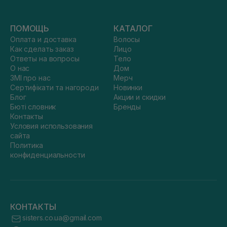
ПОМОЩЬ
КАТАЛОГ
Оплата и доставка
Волосы
Как сделать заказ
Лицо
Ответы на вопросы
Тело
О нас
Дом
ЗМІ про нас
Мерч
Сертифікати та нагороди
Новинки
Блог
Акции и скидки
Бюті словник
Бренды
Контакты
Условия использования
сайта
Политика
конфиденциальности
КОНТАКТЫ
sisters.co.ua@gmail.com