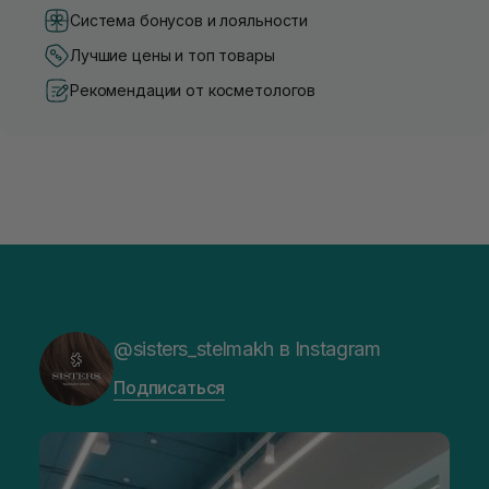
Система бонусов и лояльности
Лучшие цены и топ товары
Рекомендации от косметологов
@sisters_stelmakh в Instagram
Подписаться