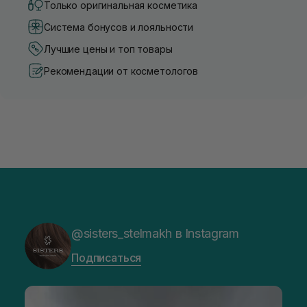
Только оригинальная косметика
Система бонусов и лояльности
Лучшие цены и топ товары
Рекомендации от косметологов
@sisters_stelmakh в Instagram
Подписаться