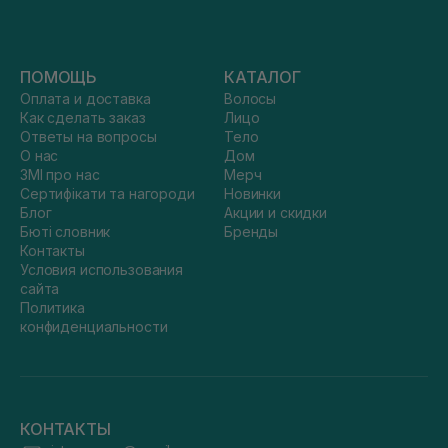
ПОМОЩЬ
КАТАЛОГ
Оплата и доставка
Волосы
Как сделать заказ
Лицо
Ответы на вопросы
Тело
О нас
Дом
ЗМІ про нас
Мерч
Сертифікати та нагороди
Новинки
Блог
Акции и скидки
Бюті словник
Бренды
Контакты
Условия использования
сайта
Политика
конфиденциальности
КОНТАКТЫ