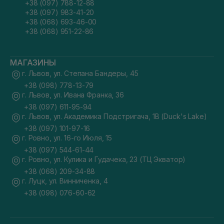
+38 (097) 788-12-88
+38 (097) 983-41-20
+38 (068) 693-46-00
+38 (068) 951-22-86
МАГАЗИНЫ
г. Львов, ул. Степана Бандеры, 45
+38 (098) 778-13-79
г. Львов, ул. Ивана Франка, 36
+38 (097) 611-95-94
г. Львов, ул. Академика Подстригача, 1В (Duck's Lake)
+38 (097) 101-97-16
г. Ровно, ул. 16-го Июля, 15
+38 (097) 544-61-44
г. Ровно, ул. Кулика и Гудачека, 23 (ТЦ Экватор)
+38 (068) 209-34-88
г. Луцк, ул. Винниченка, 4
+38 (098) 076-60-62