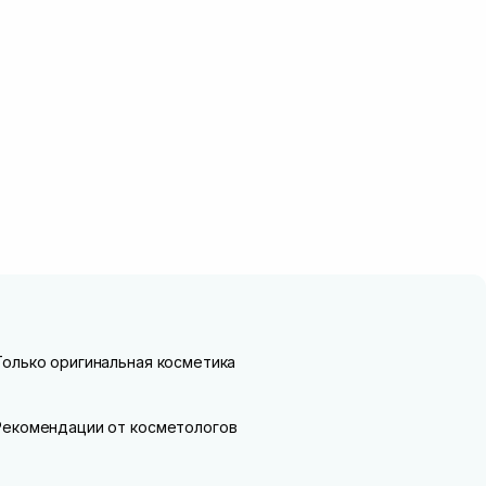
Только оригинальная косметика
Рекомендации от косметологов