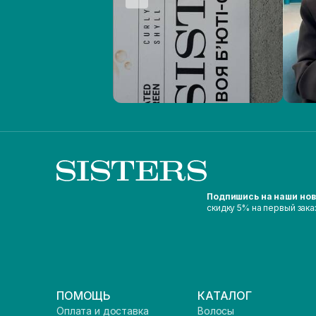
Подпишись на наши но
скидку 5% на первый зака
ПОМОЩЬ
КАТАЛОГ
Оплата и доставка
Волосы