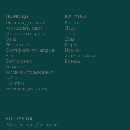
ПОМОЩЬ
КАТАЛОГ
Оплата и доставка
Волосы
Как сделать заказ
Лицо
Ответы на вопросы
Тело
О нас
Дом
ЗМІ про нас
Мерч
Сертифікати та нагороди
Новинки
Блог
Акции и скидки
Бюті словник
Бренды
Контакты
Условия использования
сайта
Политика
конфиденциальности
КОНТАКТЫ
sisters.co.ua@gmail.com