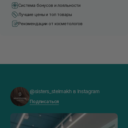
Система бонусов и лояльности
Лучшие цены и топ товары
Рекомендации от косметологов
@sisters_stelmakh в Instagram
Подписаться