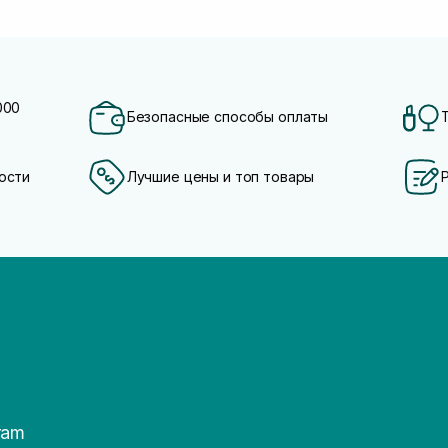
000
Безопасные способы оплаты
ости
Лучшие цены и топ товары
ram