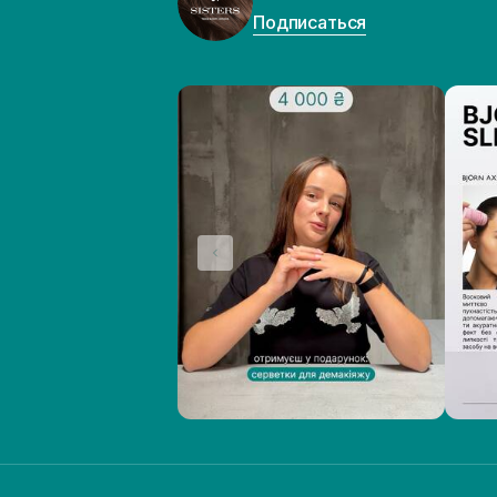
Подписаться