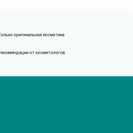
Только оригинальная косметика
Рекомендации от косметологов