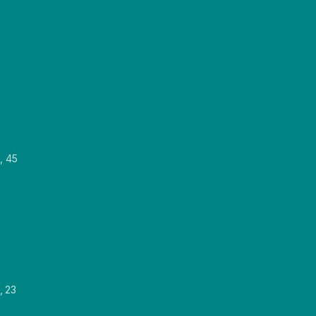
, 45
, 23