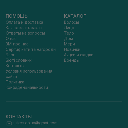
ПОМОЩЬ
КАТАЛОГ
Оплата и доставка
Волосы
Как сделать заказ
Лицо
Ответы на вопросы
Тело
О нас
Дом
ЗМІ про нас
Мерч
Сертифікати та нагороди
Новинки
Блог
Акции и скидки
Бюті словник
Бренды
Контакты
Условия использования
сайта
Политика
конфиденциальности
КОНТАКТЫ
sisters.co.ua@gmail.com