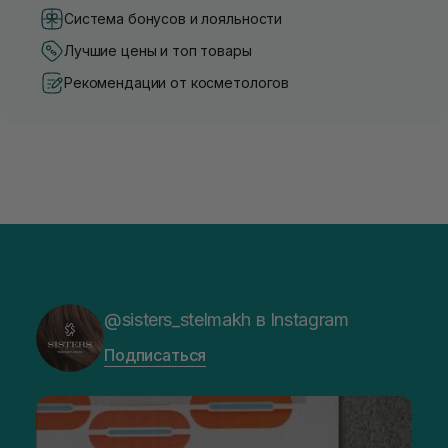
Система бонусов и лояльности
Лучшие цены и топ товары
Рекомендации от косметологов
@sisters_stelmakh в Instagram
Подписаться