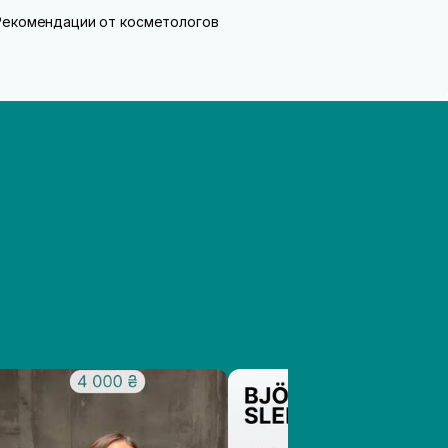
Рекомендации от косметологов