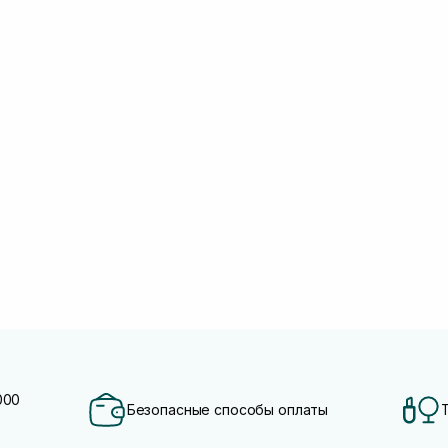
000
Безопасные способы оплаты