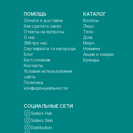
ПОМОЩЬ
КАТАЛОГ
Оплата и доставка
Волосы
Как сделать заказ
Лицо
Ответы на вопросы
Тело
О нас
Дом
ЗМІ про нас
Мерч
Сертифікати та нагороди
Новинки
Блог
Акции и скидки
Бюті словник
Бренды
Контакты
Условия использования
сайта
Политика
конфиденциальности
СОЦИАЛЬНЫЕ СЕТИ
Sisters Hair
Sisters Skin
Distribution