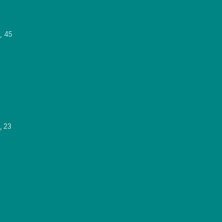
, 45
, 23