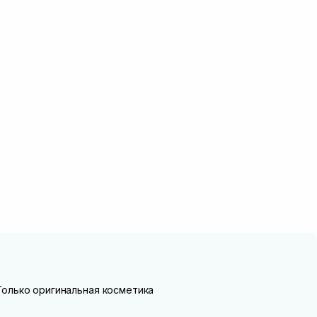
Только оригинальная косметика