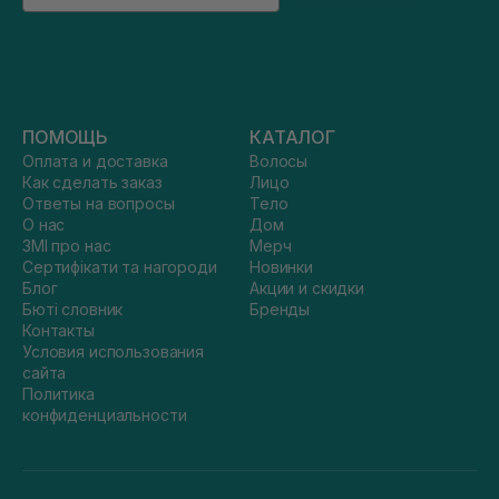
ПОМОЩЬ
КАТАЛОГ
Оплата и доставка
Волосы
Как сделать заказ
Лицо
Ответы на вопросы
Тело
О нас
Дом
ЗМІ про нас
Мерч
Сертифікати та нагороди
Новинки
Блог
Акции и скидки
Бюті словник
Бренды
Контакты
Условия использования
сайта
Политика
конфиденциальности