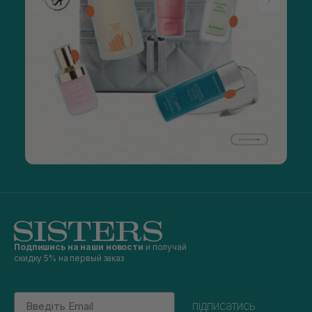
Подпишись на наши новости
и получай
скидку 5% на первый заказ
Email
підписатись