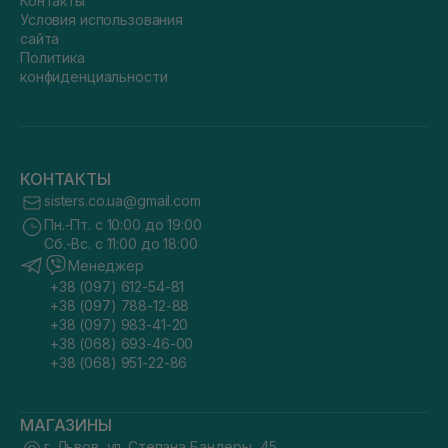
Контакты
Условия использования
сайта
Политика
конфиденциальности
КОНТАКТЫ
sisters.co.ua@gmail.com
Пн.-Пт. с 10:00 до 19:00
Сб.-Вс. с 11:00 до 18:00
Менеджер
+38 (097) 612-54-81
+38 (097) 788-12-88
+38 (097) 983-41-20
+38 (068) 693-46-00
+38 (068) 951-22-86
МАГАЗИНЫ
г. Львов, ул. Степана Бандеры, 45