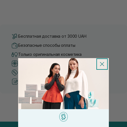
Бесплатная доставка от 3000 UAH
Безопасные способы оплаты
Только оригинальная косметика
Система бонусов и лояльности
Лучшие цены и топ товары
Рекомендации от косметологов