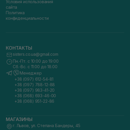
Условия использования
сайта
Политика
конфиденциальности
КОНТАКТЫ
sisters.co.ua@gmail.com
Пн.-Пт. с 10:00 до 19:00
Сб.-Вс. с 11:00 до 18:00
Менеджер
+38 (097) 612-54-81
+38 (097) 788-12-88
+38 (097) 983-41-20
+38 (068) 693-46-00
+38 (068) 951-22-86
МАГАЗИНЫ
г. Львов, ул. Степана Бандеры, 45