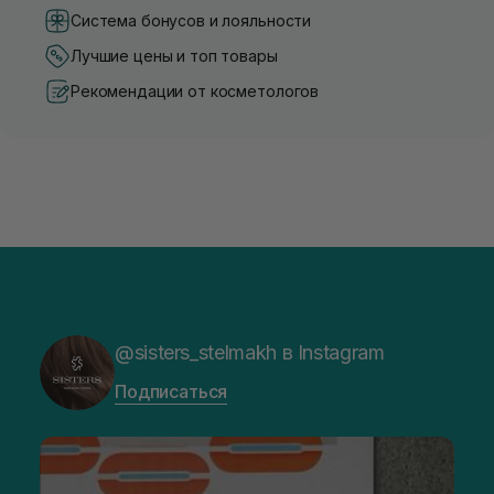
Система бонусов и лояльности
Лучшие цены и топ товары
Рекомендации от косметологов
@sisters_stelmakh в Instagram
Подписаться