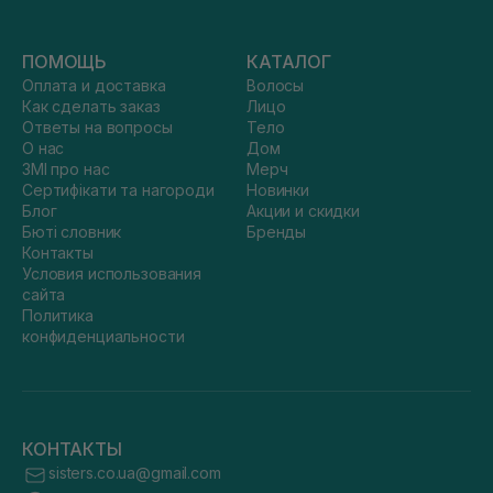
ПОМОЩЬ
КАТАЛОГ
Оплата и доставка
Волосы
Как сделать заказ
Лицо
Ответы на вопросы
Тело
О нас
Дом
ЗМІ про нас
Мерч
Сертифікати та нагороди
Новинки
Блог
Акции и скидки
Бюті словник
Бренды
Контакты
Условия использования
сайта
Политика
конфиденциальности
КОНТАКТЫ
sisters.co.ua@gmail.com