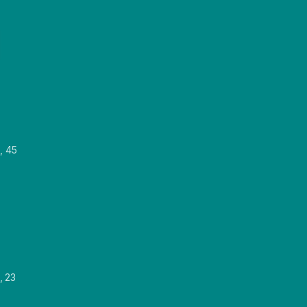
, 45
, 23