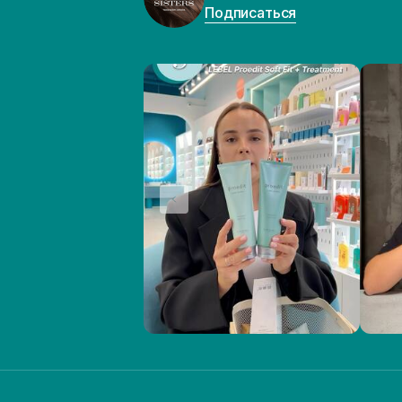
Подписаться