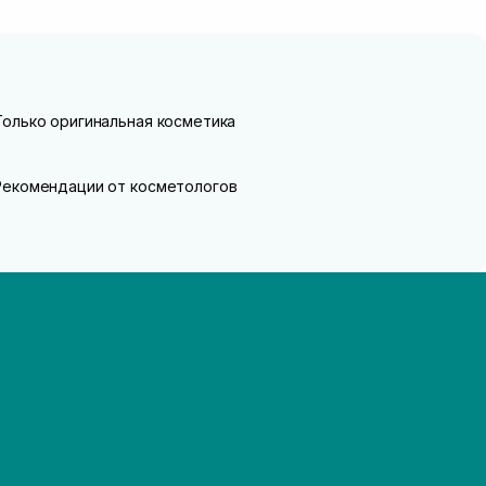
Только оригинальная косметика
Рекомендации от косметологов