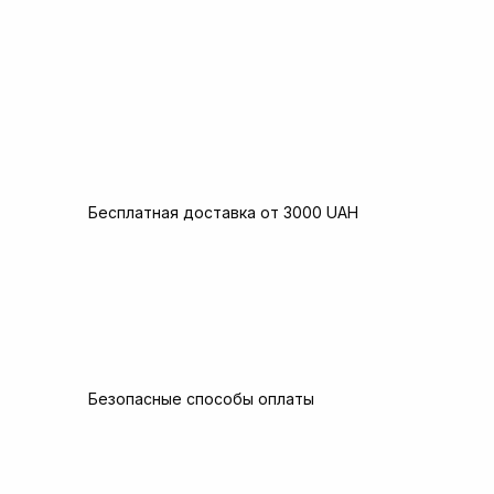
Бесплатная доставка от 3000 UAH
Безопасные способы оплаты