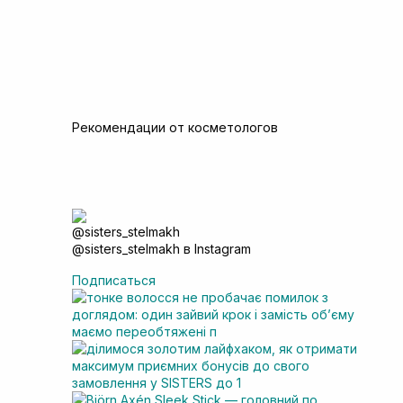
Рекомендации от косметологов
@sisters_stelmakh в Instagram
Подписаться