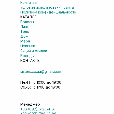
Контакты
Условия использования сайта
Политика конфиденциальности
КАТАЛОГ
Волосы
Лицо
Тело
Дом
Мерч
Новинки
Акции и скидки
Бренды
КОНТАКТЫ
sisters.co.ua@gmail.com
Пн.-Пт. с 10:00 до 19:00
Сб.-Вс. с 11:00 до 18:00
Менеджер
+38 (097) 612-54-81
+38 (097) 788-12-88