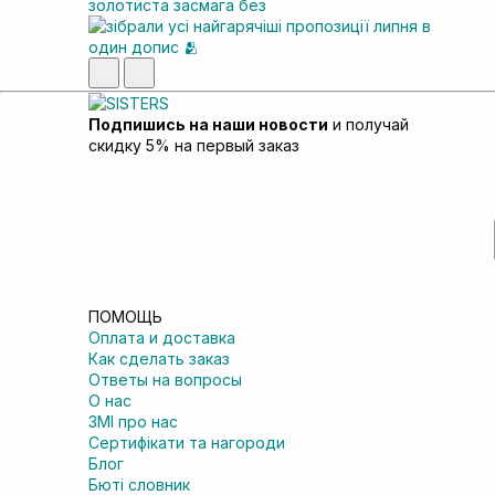
Подпишись на наши новости
и получай
скидку 5% на первый заказ
ПОМОЩЬ
Оплата и доставка
Как сделать заказ
Ответы на вопросы
О нас
ЗМІ про нас
Сертифікати та нагороди
Блог
Бюті словник