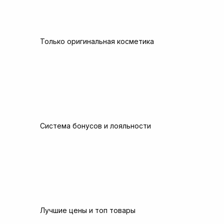
Только оригинальная косметика
Система бонусов и лояльности
Лучшие цены и топ товары