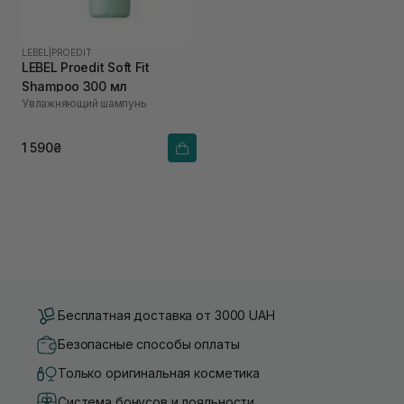
LEBEL
|
PROEDIT
LEBEL Proedit Soft Fit
Shampoo 300 мл
Увлажняющий шампунь
1 590₴
Бесплатная доставка от 3000 UAH
Безопасные способы оплаты
Только оригинальная косметика
Система бонусов и лояльности