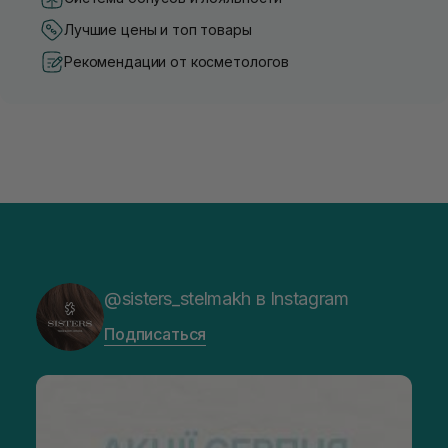
Лучшие цены и топ товары
Рекомендации от косметологов
@sisters_stelmakh в Instagram
Подписаться