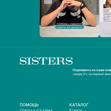
Подпишись на наши но
скидку 5% на первый зака
ПОМОЩЬ
КАТАЛОГ
Оплата и доставка
Волосы