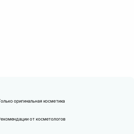
Только оригинальная косметика
Рекомендации от косметологов