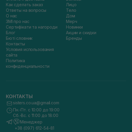
Как сделать заказ
Лицо
Ответы на вопросы
Тело
О нас
Дом
ЗМІ про нас
Мерч
Сертифікати та нагороди
Новинки
Блог
Акции и скидки
Бюті словник
Бренды
Контакты
Условия использования
сайта
Политика
конфиденциальности
КОНТАКТЫ
sisters.co.ua@gmail.com
Пн.-Пт. с 10:00 до 19:00
Сб.-Вс. с 11:00 до 18:00
Менеджер
+38 (097) 612-54-81