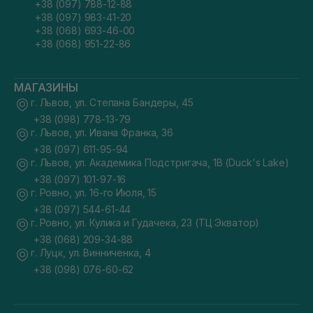
+38 (097) 788-12-88
+38 (097) 983-41-20
+38 (068) 693-46-00
+38 (068) 951-22-86
МАГАЗИНЫ
г. Львов, ул. Степана Бандеры, 45
+38 (098) 778-13-79
г. Львов, ул. Ивана Франка, 36
+38 (097) 611-95-94
г. Львов, ул. Академика Подстригача, 1В (Duck's Lake)
+38 (097) 101-97-16
г. Ровно, ул. 16-го Июля, 15
+38 (097) 544-61-44
г. Ровно, ул. Кулика и Гудачека, 23 (ТЦ Экватор)
+38 (068) 209-34-88
г. Луцк, ул. Винниченка, 4
+38 (098) 076-60-62