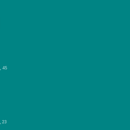
, 45
, 23