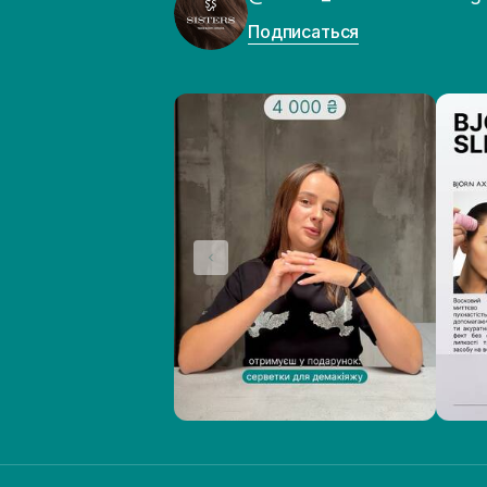
Подписаться