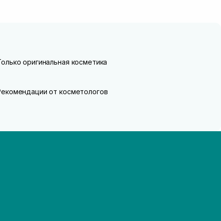
Только оригинальная косметика
Рекомендации от косметологов