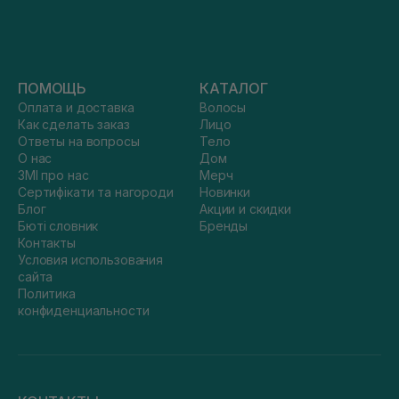
ПОМОЩЬ
КАТАЛОГ
Оплата и доставка
Волосы
Как сделать заказ
Лицо
Ответы на вопросы
Тело
О нас
Дом
ЗМІ про нас
Мерч
Сертифікати та нагороди
Новинки
Блог
Акции и скидки
Бюті словник
Бренды
Контакты
Условия использования
сайта
Политика
конфиденциальности