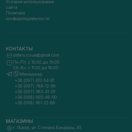
Условия использования
сайта
Политика
конфиденциальности
КОНТАКТЫ
sisters.co.ua@gmail.com
Пн.-Пт. с 10:00 до 19:00
Сб.-Вс. с 11:00 до 18:00
Менеджер
+38 (097) 612-54-81
+38 (097) 788-12-88
+38 (097) 983-41-20
+38 (068) 693-46-00
+38 (068) 951-22-86
МАГАЗИНЫ
г. Львов, ул. Степана Бандеры, 45