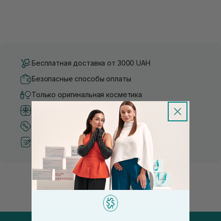
Бесплатная доставка от 3000 UAH
Безопасные способы оплаты
Только оригинальная косметика
Система бонусов и лояльности
Лучшие цены и топ товары
Рекомендации от косметологов