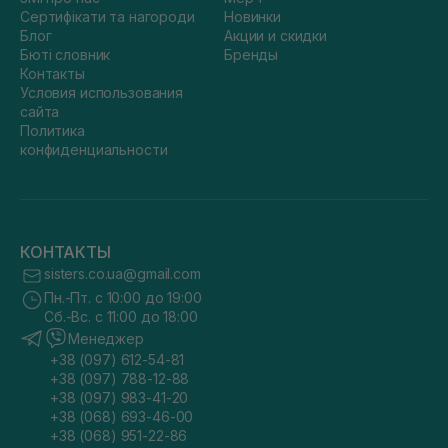
Сертифікати та нагороди
Новинки
Блог
Акции и скидки
Бюті словник
Бренды
Контакты
Условия использования
сайта
Политика
конфиденциальности
КОНТАКТЫ
sisters.co.ua@gmail.com
Пн.-Пт. с 10:00 до 19:00
Сб.-Вс. с 11:00 до 18:00
Менеджер
+38 (097) 612-54-81
+38 (097) 788-12-88
+38 (097) 983-41-20
+38 (068) 693-46-00
+38 (068) 951-22-86