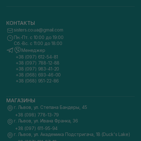
КОНТАКТЫ
sisters.co.ua@gmail.com
Пн.-Пт. с 10:00 до 19:00
Сб.-Вс. с 11:00 до 18:00
Менеджер
+38 (097) 612-54-81
+38 (097) 788-12-88
+38 (097) 983-41-20
+38 (068) 693-46-00
+38 (068) 951-22-86
МАГАЗИНЫ
г. Львов, ул. Степана Бандеры, 45
+38 (098) 778-13-79
г. Львов, ул. Ивана Франка, 36
+38 (097) 611-95-94
г. Львов, ул. Академика Подстригача, 1В (Duck's Lake)