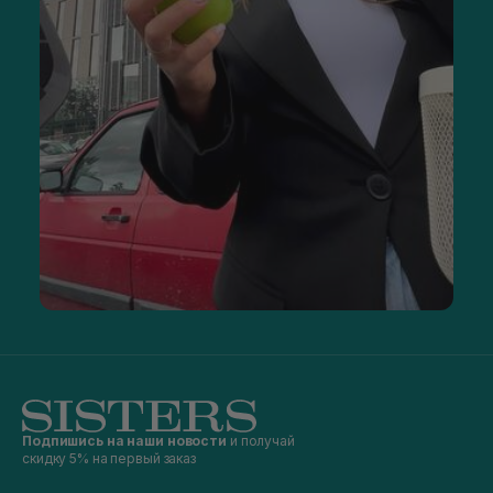
Подпишись на наши новости
и получай
скидку 5% на первый заказ