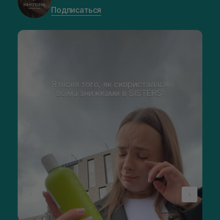
Подписаться