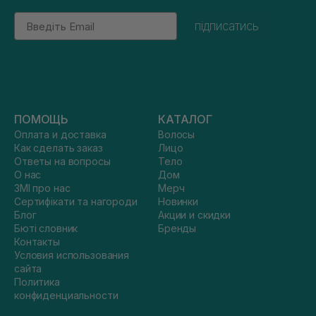
Email
підписатись
ПОМОЩЬ
КАТАЛОГ
Оплата и доставка
Волосы
Как сделать заказ
Лицо
Ответы на вопросы
Тело
О нас
Дом
ЗМІ про нас
Мерч
Сертифікати та нагороди
Новинки
Блог
Акции и скидки
Бюті словник
Бренды
Контакты
Условия использования
сайта
Политика
конфиденциальности