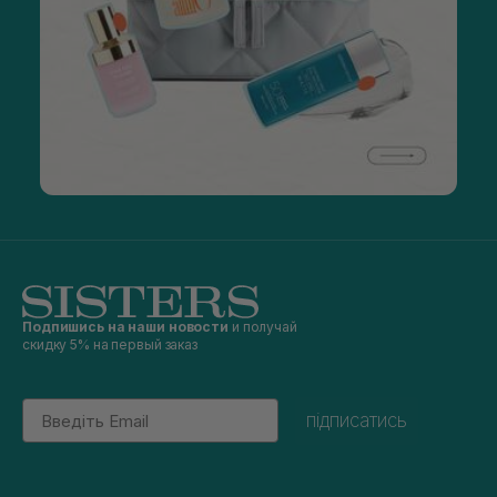
Подпишись на наши новости
и получай
скидку 5% на первый заказ
Email
підписатись