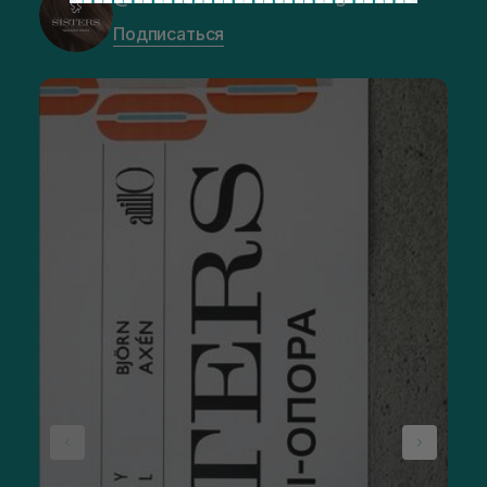
Подписаться