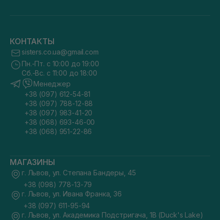
КОНТАКТЫ
sisters.co.ua@gmail.com
Пн.-Пт. с 10:00 до 19:00
Сб.-Вс. с 11:00 до 18:00
Менеджер
+38 (097) 612-54-81
+38 (097) 788-12-88
+38 (097) 983-41-20
+38 (068) 693-46-00
+38 (068) 951-22-86
МАГАЗИНЫ
г. Львов, ул. Степана Бандеры, 45
+38 (098) 778-13-79
г. Львов, ул. Ивана Франка, 36
+38 (097) 611-95-94
г. Львов, ул. Академика Подстригача, 1В (Duck's Lake)