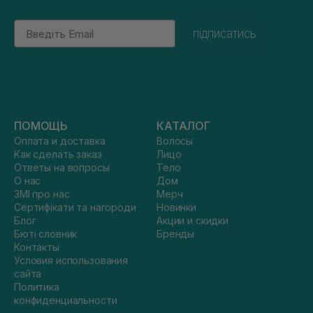
Email
підписатись
ПОМОЩЬ
КАТАЛОГ
Оплата и доставка
Волосы
Как сделать заказ
Лицо
Ответы на вопросы
Тело
О нас
Дом
ЗМІ про нас
Мерч
Сертифікати та нагороди
Новинки
Блог
Акции и скидки
Бюті словник
Бренды
Контакты
Условия использования
сайта
Политика
конфиденциальности