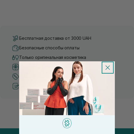
Бесплатная доставка от 3000 UAH
Безопасные способы оплаты
Только оригинальная косметика
Система бонусов и лояльности
Лучшие цены и топ товары
Рекомендации от косметологов