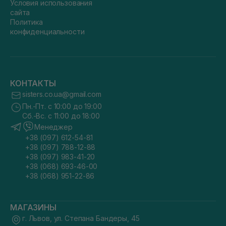
Условия использования
сайта
Политика
конфиденциальности
КОНТАКТЫ
sisters.co.ua@gmail.com
Пн.-Пт. с 10:00 до 19:00
Сб.-Вс. с 11:00 до 18:00
Менеджер
+38 (097) 612-54-81
+38 (097) 788-12-88
+38 (097) 983-41-20
+38 (068) 693-46-00
+38 (068) 951-22-86
МАГАЗИНЫ
г. Львов, ул. Степана Бандеры, 45