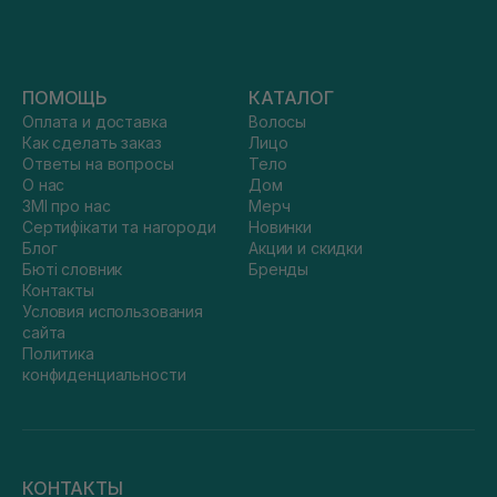
ПОМОЩЬ
КАТАЛОГ
Оплата и доставка
Волосы
Как сделать заказ
Лицо
Ответы на вопросы
Тело
О нас
Дом
ЗМІ про нас
Мерч
Сертифікати та нагороди
Новинки
Блог
Акции и скидки
Бюті словник
Бренды
Контакты
Условия использования
сайта
Политика
конфиденциальности
КОНТАКТЫ