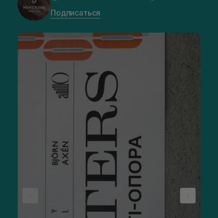
Подписаться