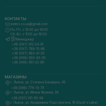
КОНТАКТЫ
sisters.co.ua@gmail.com
Пн.-Пт. с 10:00 до 19:00
Сб.-Вс. с 11:00 до 18:00
Менеджер
+38 (097) 612-54-81
+38 (097) 788-12-88
+38 (097) 983-41-20
+38 (068) 693-46-00
+38 (068) 951-22-86
МАГАЗИНЫ
г. Львов, ул. Степана Бандеры, 45
+38 (098) 778-13-79
г. Львов, ул. Ивана Франка, 36
+38 (097) 611-95-94
г. Львов, ул. Академика Подстригача, 1В (Duck's Lake)