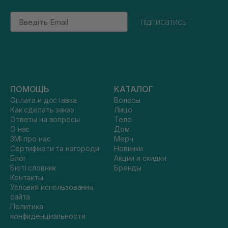
Email
підписатись
ПОМОЩЬ
КАТАЛОГ
Оплата и доставка
Волосы
Как сделать заказ
Лицо
Ответы на вопросы
Тело
О нас
Дом
ЗМІ про нас
Мерч
Сертифікати та нагороди
Новинки
Блог
Акции и скидки
Бюті словник
Бренды
Контакты
Условия использования
сайта
Политика
конфиденциальности