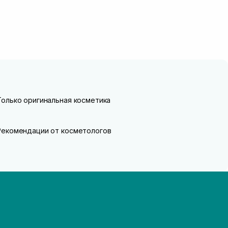
Только оригинальная косметика
Рекомендации от косметологов