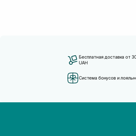
Бесплатная доставка от 3
UAH
Система бонусов и лояльн