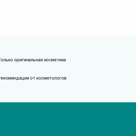
Только оригинальная косметика
Рекомендации от косметологов