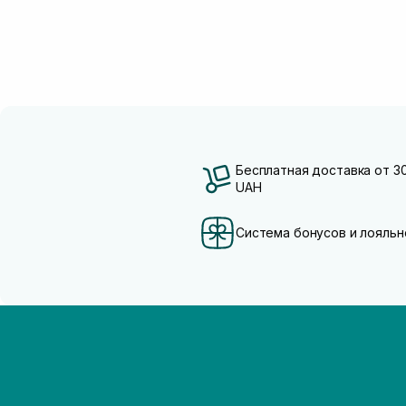
Бесплатная доставка от 3
UAH
Система бонусов и лояльн