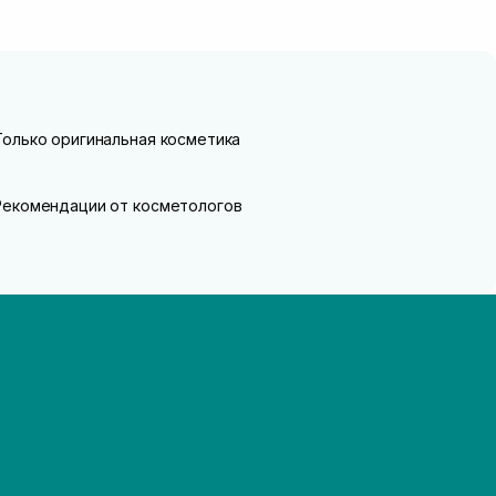
Только оригинальная косметика
Рекомендации от косметологов