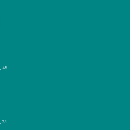
, 45
, 23