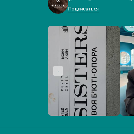
Подписаться