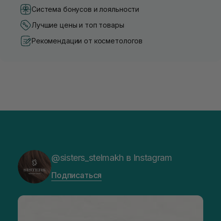
Система бонусов и лояльности
Лучшие цены и топ товары
Рекомендации от косметологов
@sisters_stelmakh в Instagram
Подписаться