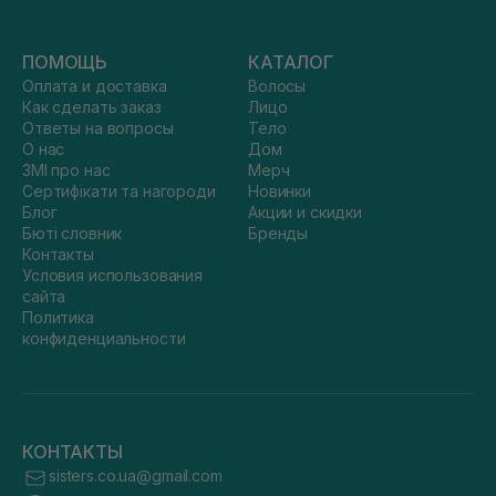
ПОМОЩЬ
КАТАЛОГ
Оплата и доставка
Волосы
Как сделать заказ
Лицо
Ответы на вопросы
Тело
О нас
Дом
ЗМІ про нас
Мерч
Сертифікати та нагороди
Новинки
Блог
Акции и скидки
Бюті словник
Бренды
Контакты
Условия использования
сайта
Политика
конфиденциальности
КОНТАКТЫ
sisters.co.ua@gmail.com