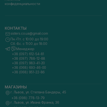
конфиденциальности
КОНТАКТЫ
sisters.co.ua@gmail.com
Пн.-Пт. с 10:00 до 19:00
Сб.-Вс. с 11:00 до 18:00
Менеджер
+38 (097) 612-54-81
+38 (097) 788-12-88
+38 (097) 983-41-20
+38 (068) 693-46-00
+38 (068) 951-22-86
МАГАЗИНЫ
г. Львов, ул. Степана Бандеры, 45
+38 (098) 778-13-79
г. Львов, ул. Ивана Франка, 36