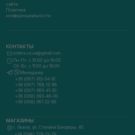
сайта
Политика
конфиденциальности
КОНТАКТЫ
sisters.co.ua@gmail.com
Пн.-Пт. с 10:00 до 19:00
Сб.-Вс. с 11:00 до 18:00
Менеджер
+38 (097) 612-54-81
+38 (097) 788-12-88
+38 (097) 983-41-20
+38 (068) 693-46-00
+38 (068) 951-22-86
МАГАЗИНЫ
г. Львов, ул. Степана Бандеры, 45
+38 (098) 778-13-79