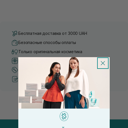
Бесплатная доставка от 3000 UAH
Безопасные способы оплаты
Только оригинальная косметика
Система бонусов и лояльности
Лучшие цены и топ товары
Рекомендации от косметологов