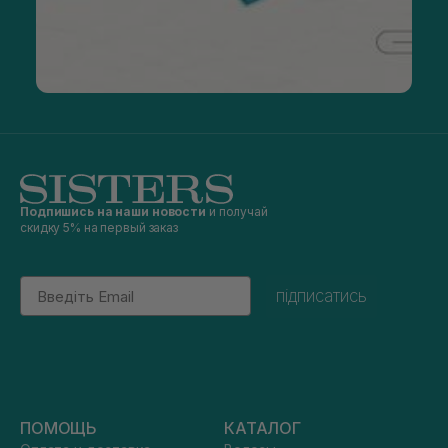
Подпишись на наши новости
и получай
скидку 5% на первый заказ
Email
підписатись
ПОМОЩЬ
КАТАЛОГ