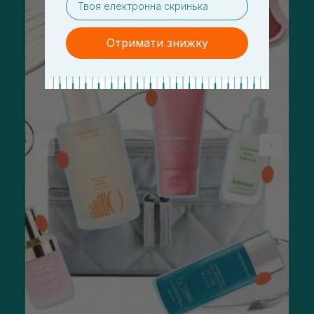
Отримати знижку