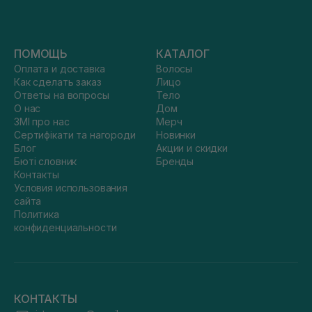
ПОМОЩЬ
КАТАЛОГ
Оплата и доставка
Волосы
Как сделать заказ
Лицо
Ответы на вопросы
Тело
О нас
Дом
ЗМІ про нас
Мерч
Сертифікати та нагороди
Новинки
Блог
Акции и скидки
Бюті словник
Бренды
Контакты
Условия использования
сайта
Политика
конфиденциальности
КОНТАКТЫ