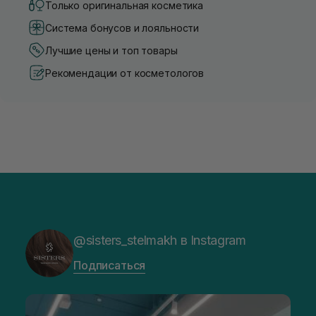
Только оригинальная косметика
Система бонусов и лояльности
Лучшие цены и топ товары
Рекомендации от косметологов
@sisters_stelmakh в Instagram
Подписаться